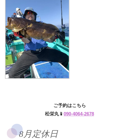
ご予約はこちら
松栄丸📱
090-4064-2678
8月定休日