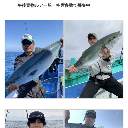
午後青物ルアー船・空席多数で募集中