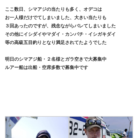
ここ数日、シマアジの当たりも多く、オデコは
お一人様だけでてしまいました、大きい当たりも
３回あったのですが、残念ながらバレてしまいました
その他にイシダイやマダイ・カンパチ・イシガキダイ
等の高級五目釣りとなり満足されてたようでした
明日のシマアジ船・２名様とガラ空きで大募集中
ルアー船は出船・空席多数で募集中です