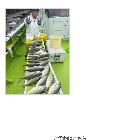
ご予約はこちら