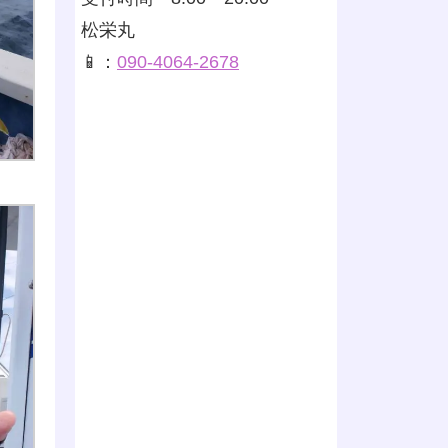
松栄丸
📱：
090-4064-2678