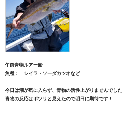
午前青物ルアー船
魚種： シイラ・ソーダカツオなど
今日は潮が気に入らず、青物の活性上がりませんでした
青物の反応はポツリと見えたので明日に期待です！