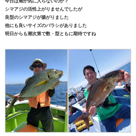
今日は潮が気に入らないのか？
シマアジの活性上がりませんでしたが
良型のシマアジが揚がりました
他にも良いサイズのバラシがありました
明日からも潮次第で数・型ともに期待ですね