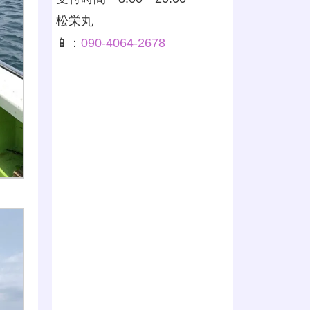
松栄丸
📱：
090-4064-2678