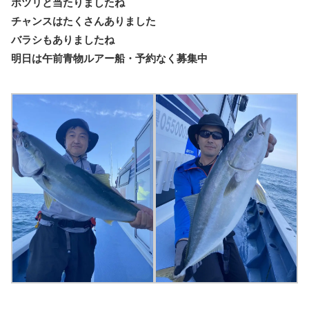
ポツリと当たりましたね
チャンスはたくさんありました
バラシもありましたね
明日は午前青物ルアー船・予約なく募集中