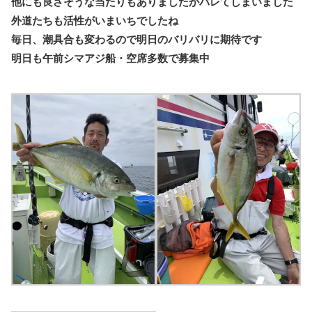
他にも良さそうな当たりもありましたがバレてしまいました
外道たちも活性がいまいちでしたね
毎日、潮具合も変わるので明日のバリバリに期待です
明日も午前シマアジ船・空席多数で募集中