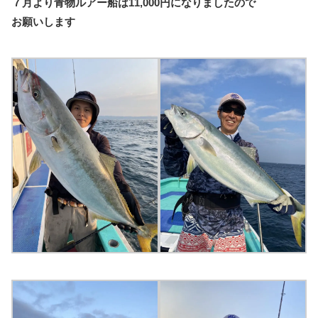
７月より青物ルアー船は11,000円になりましたので
お願いします