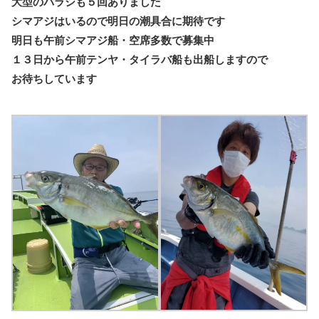
大型のバラシも５回ありました
シマアジはいるので明日の潮具合に期待です
明日も午前シマアジ船・空席多数で募集中
１３日から午前テンヤ・タイラバ船も出船しますので
お待ちしています