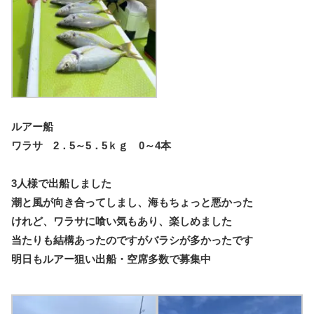
ルアー船
ワラサ 2．5～5．5ｋｇ 0～4本
3人様で出船しました
潮と風が向き合ってしまし、海もちょっと悪かった
けれど、ワラサに喰い気もあり、楽しめました
当たりも結構あったのですがバラシが多かったです
明日もルアー狙い出船・空席多数で募集中