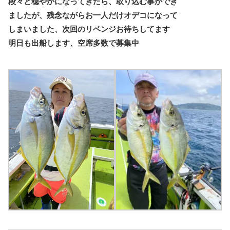
段々と穏やかになってきたら、取り込む事ができ
ましたが、残念ながらお一人だけオデコになって
しまいました、次回のリベンジお待ちしてます
明日も出船します、空席多数で募集中