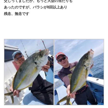
交じってましたが、もっと大型の当たりも
あったのですが、バラシが8回以上あり
残念、無念です