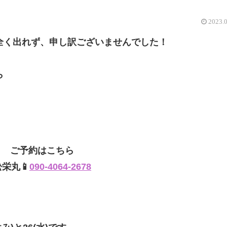
2023.
全く出れず、申し訳ございませんでした！
ら
ご予約はこちら
松栄丸📱
090-4064-2678