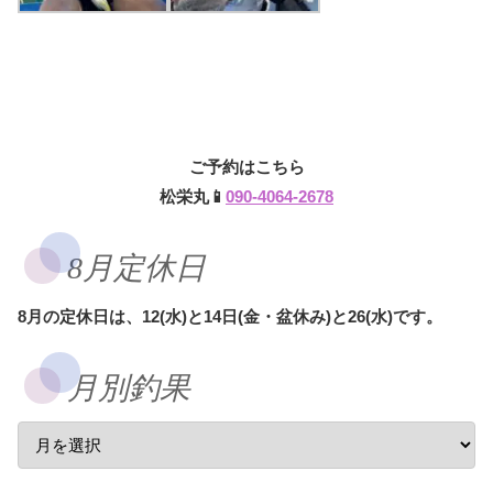
ご予約はこちら
松栄丸📱
090-4064-2678
8月定休日
8月の定休日は、12(水)と14日(金・盆休み)と26(水)です。
月別釣果