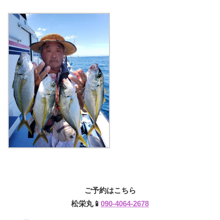
ご予約はこちら
松栄丸📱
090-4064-2678