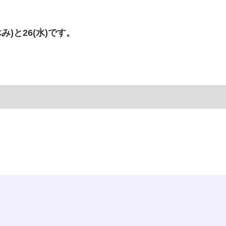
み)と26(水)です。