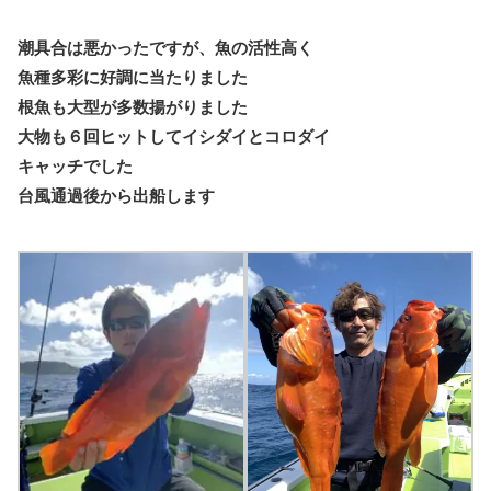
潮具合は悪かったですが、魚の活性高く
魚種多彩に好調に当たりました
根魚も大型が多数揚がりました
大物も６回ヒットしてイシダイとコロダイ
キャッチでした
台風通過後から出船します