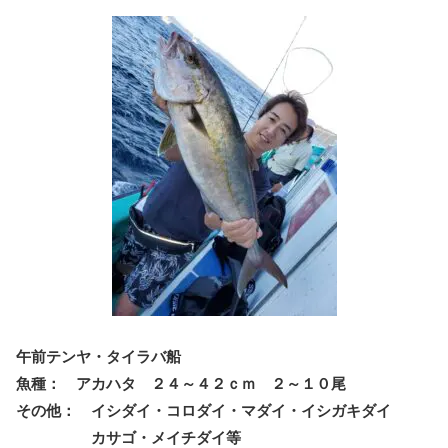
午前テンヤ・タイラバ船
魚種： アカハタ ２４～４２ｃｍ ２～１０尾
その他： イシダイ・コロダイ・マダイ・イシガキダイ
カサゴ・メイチダイ等