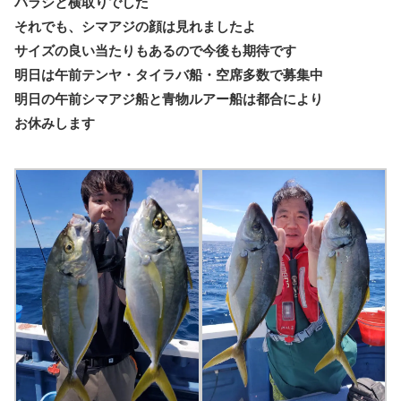
バラシと横取りでした
それでも、シマアジの顔は見れましたよ
サイズの良い当たりもあるので今後も期待です
明日は午前テンヤ・タイラバ船・空席多数で募集中
明日の午前シマアジ船と青物ルアー船は都合により
お休みします