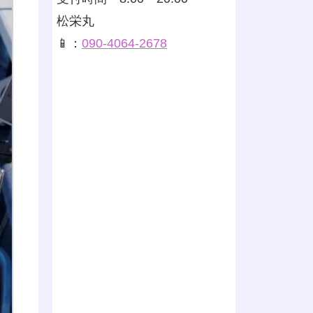
松栄丸
📱：
090-4064-2678