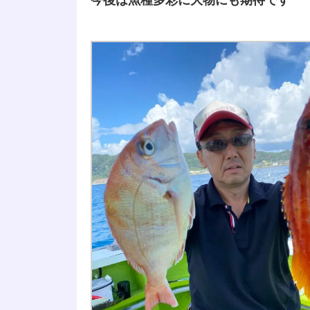
今後は魚種多彩に大物にも期待です