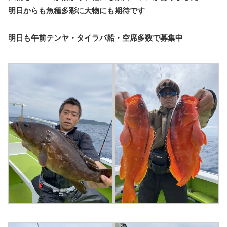
明日からも魚種多彩に大物にも期待です
明日も午前テンヤ・タイラバ船・空席多数で募集中