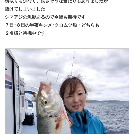
横取りも少なく、良さそうな当たりもありましたが
抜けてしまいました
シマアジの魚影あるので今後も期待です
７日･８日の半夜キンメ･クロムツ船・どちらも
２名様と待機中です