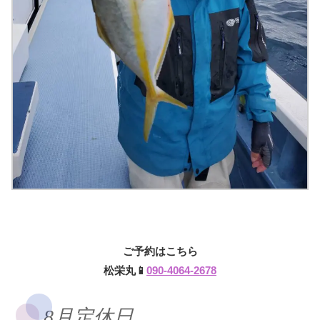
ご予約はこちら
松栄丸📱
090-4064-2678
8月定休日