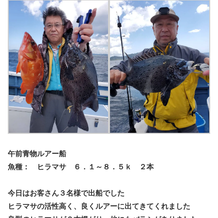
午前青物ルアー船
魚種： ヒラマサ ６．１～８．５ｋ ２本
今日はお客さん３名様で出船でした
ヒラマサの活性高く、良くルアーに出てきてくれました