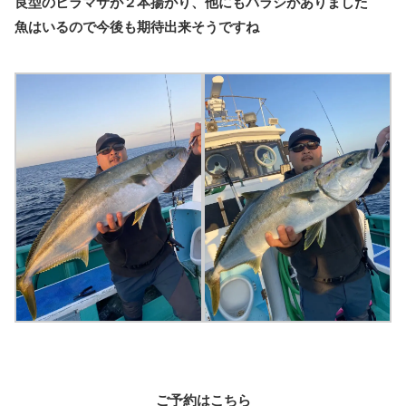
良型のヒラマサが２本揚がり、他にもバラシがありました
魚はいるので今後も期待出来そうですね
ご予約はこちら