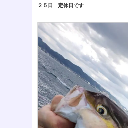
２５日 定休日です