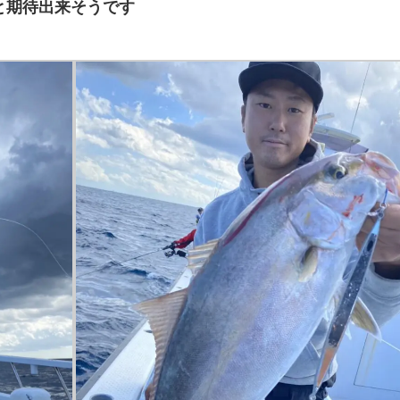
と期待出来そうです