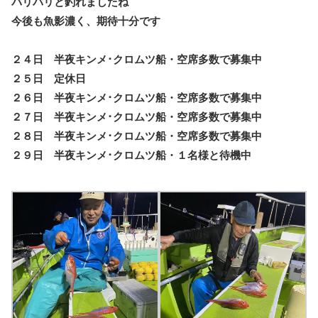
バリバリと釣れましたね
今後も魚影濃く、期待十分です
２４日 半夜キンメ･クロムツ船・空席多数で募集中
２５日 定休日
２６日 半夜キンメ･クロムツ船・空席多数で募集中
２７日 半夜キンメ･クロムツ船・空席多数で募集中
２８日 半夜キンメ･クロムツ船・空席多数で募集中
２９日 半夜キンメ･クロムツ船・１名様と待機中