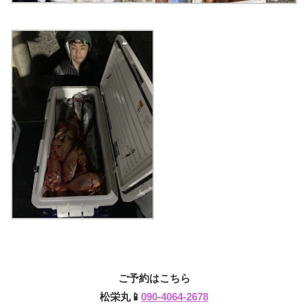
ご予約はこちら
松栄丸📱
090-4064-2678