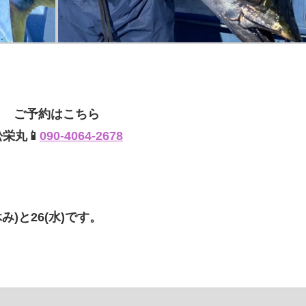
ご予約はこちら
松栄丸📱
090-4064-2678
み)と26(水)です。