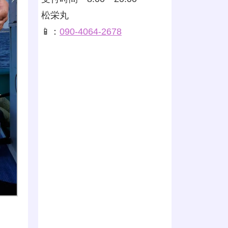
松栄丸
📱：
090-4064-2678