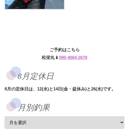
ご予約はこちら
松栄丸📱
090-4064-2678
8月定休日
8月の定休日は、12(水)と14日(金・盆休み)と26(水)です。
月別釣果