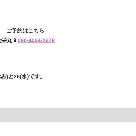
ご予約はこちら
松栄丸📱
090-4064-2678
み)と26(水)です。