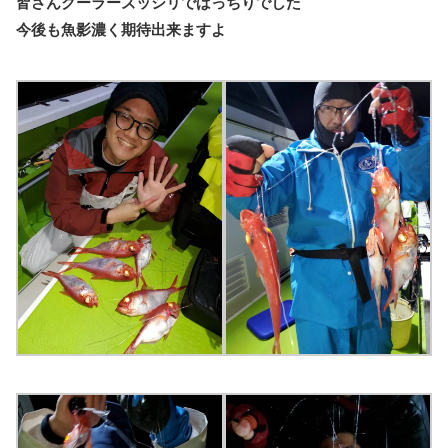
皆さんクーラーズッシリでばっちりでした
今後も魚影濃く期待出来ますよ