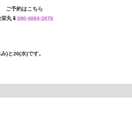
ご予約はこちら
松栄丸📱
090-4064-2678
み)と26(水)です。