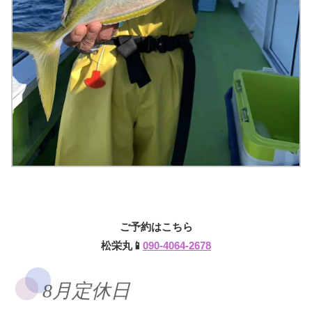
ご予約はこちら
松栄丸📱
090-4064-2678
8月定休日