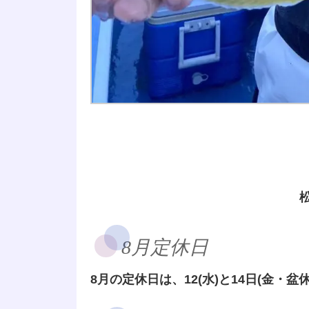
8月定休日
8月の定休日は、12(水)と14日(金・盆休