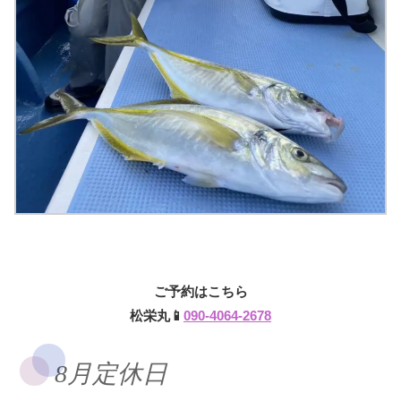
ご予約はこちら
松栄丸📱
090-4064-2678
8月定休日