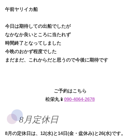
午前ヤリイカ船
今日は期待しての出船でしたが
なかなか良いところに当たれず
時間終了となってしました
今晩のおかず程度でした
まだまだ、これからだと思うので今後に期待です
ご予約はこちら
松栄丸📱
090-4064-2678
8月定休日
8月の定休日は、12(水)と14日(金・盆休み)と26(水)です。