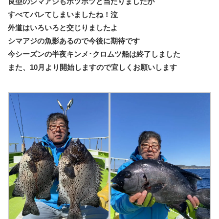
良型のシマアジもポツポツと当たりましたが
すべてバレてしまいましたね！泣
外道はいろいろと交じりましたよ
シマアジの魚影あるので今後に期待です
今シーズンの半夜キンメ･クロムツ船は終了しました
また、10月より開始しますので宜しくお願いします