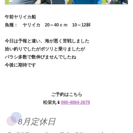
午前ヤリイカ船
魚種： ヤリイカ 20～40ｃｍ 10～12杯
今日は予報と違い、海が悪く苦戦しました
拾い釣りでしたがポツリと乗りましたが
バラシ多数で数伸びませんでしたね
今後に期待です
ご予約はこちら
松栄丸📱
090-4064-2678
8月定休日