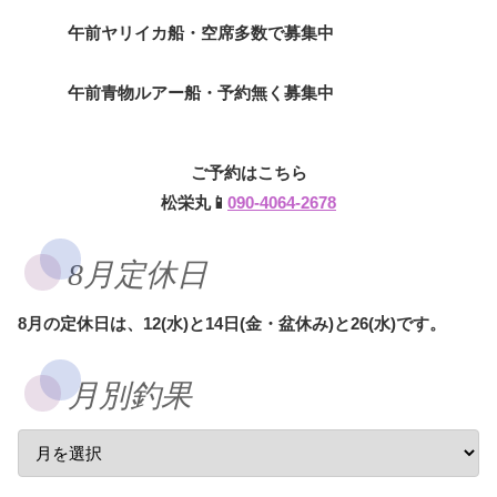
午前ヤリイカ船・空席多数で募集中
午前青物ルアー船・予約無く募集中
ご予約はこちら
松栄丸📱
090-4064-2678
8月定休日
8月の定休日は、12(水)と14日(金・盆休み)と26(水)です。
月別釣果