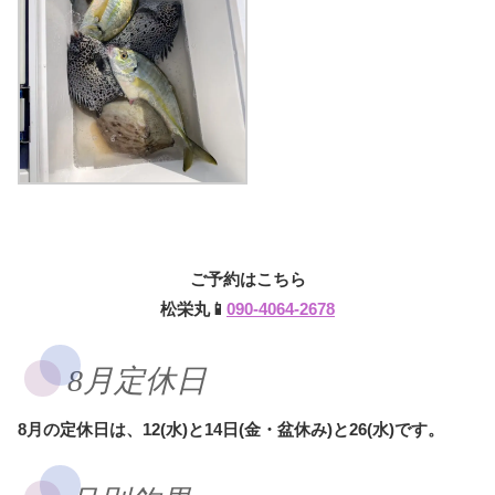
ご予約はこちら
松栄丸📱
090-4064-2678
8月定休日
8月の定休日は、12(水)と14日(金・盆休み)と26(水)です。