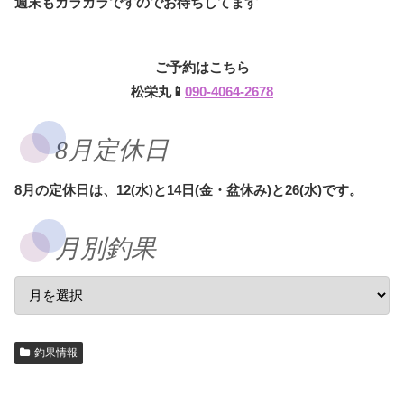
週末もガラガラですのでお待ちしてます
ご予約はこちら
松栄丸📱
090-4064-2678
8月定休日
8月の定休日は、12(水)と14日(金・盆休み)と26(水)です。
月別釣果
釣果情報