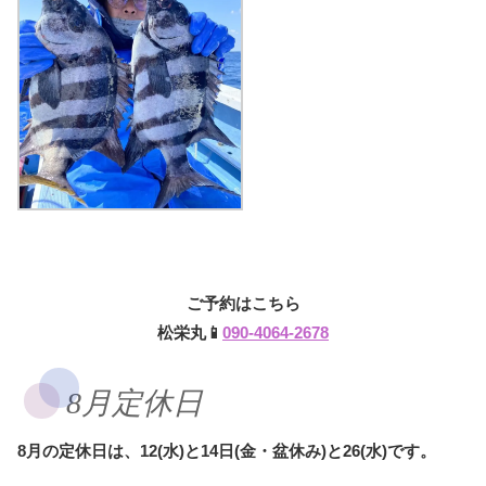
ご予約はこちら
松栄丸📱
090-4064-2678
8月定休日
8月の定休日は、12(水)と14日(金・盆休み)と26(水)です。