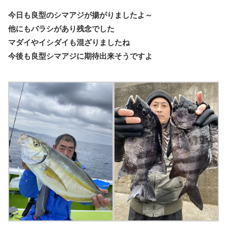
今日も良型のシマアジが揚がりましたよ～
他にもバラシがあり残念でした
マダイやイシダイも混ざりましたね
今後も良型シマアジに期待出来そうですよ