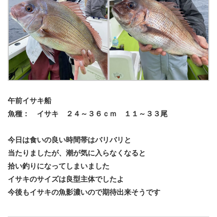
午前イサキ船
魚種： イサキ ２４～３６ｃｍ １１～３３尾
今日は食いの良い時間帯はバリバリと
当たりましたが、潮が気に入らなくなると
拾い釣りになってしまいました
イサキのサイズは良型主体でしたよ
今後もイサキの魚影濃いので期待出来そうです