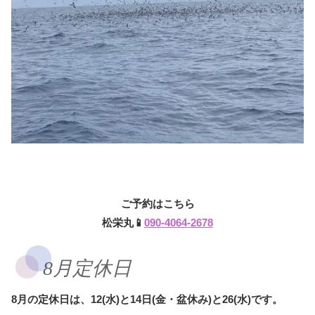
ご予約はこちら
松栄丸📱
090-4064-2678
8月定休日
8月の定休日は、12(水)と14日(金・盆休み)と26(水)です。