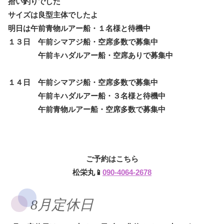
拾い釣りでした
サイズは良型主体でしたよ
明日は午前青物ルアー船・１名様と待機中
１３日 午前シマアジ船・空席多数で募集中
午前キハダルアー船・空席ありで募集中
１４日 午前シマアジ船・空席多数で募集中
午前キハダルアー船・３名様と待機中
午前青物ルアー船・空席多数で募集中
ご予約はこちら
松栄丸📱
090-4064-2678
8月定休日