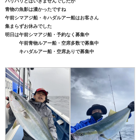
バリバリとはいきませんでしたが
青物の魚影は濃かったですね
午前シマアジ船・キハダルアー船はお客さん
集まらずお休みでした
明日は午前シマアジ船・予約なく募集中
午前青物ルアー船・空席多数で募集中
キハダルアー船・空席ありで募集中