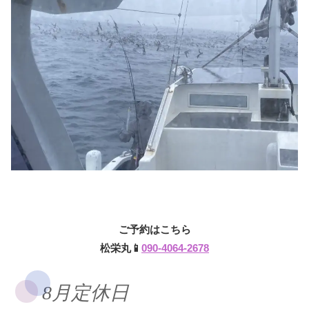
ご予約はこちら
松栄丸📱
090-4064-2678
8月定休日