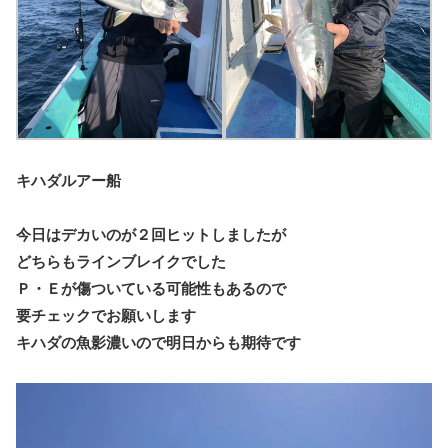
キハダルアー船
今日はデカいのが２回ヒットしましたが
どちらもラインブレイクでした
Ｐ・Ｅが傷ついている可能性もあるので
要チェックでお願いします
キハダの魚影濃いので明日からも期待です