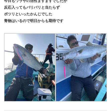
今日もワラサの活性まずまずでしたが
反応入ってもバリバリと当たらず
ポツリといったかんじでした
青物はいるので明日からも期待です