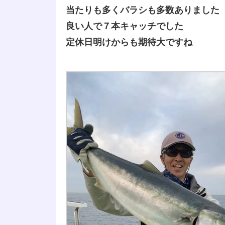
当たりも多くバラシも多数ありました
良い人で７本キャッチでした
定休日明けからも期待大ですね