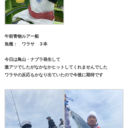
午前青物ルアー船
魚種： ワラサ ３本
今日は鳥山・ナブラ発生して
激アツでしたがなかなかヒットしてくれませんでした
ワラサの反応もかなり出ていたので今後に期待です