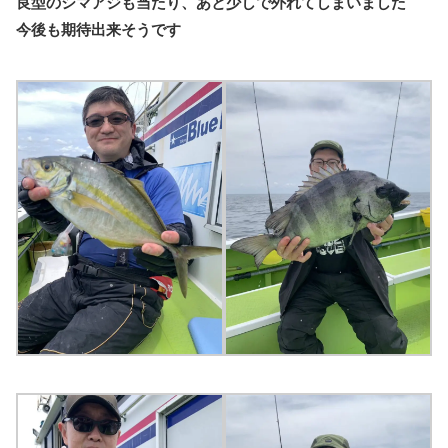
良型のシマアジも当たり、あと少しで外れてしまいました
今後も期待出来そうです