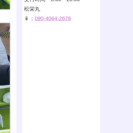
松栄丸
📱：
090-4064-2678