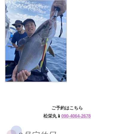
ご予約はこちら
松栄丸📱
090-4064-2678