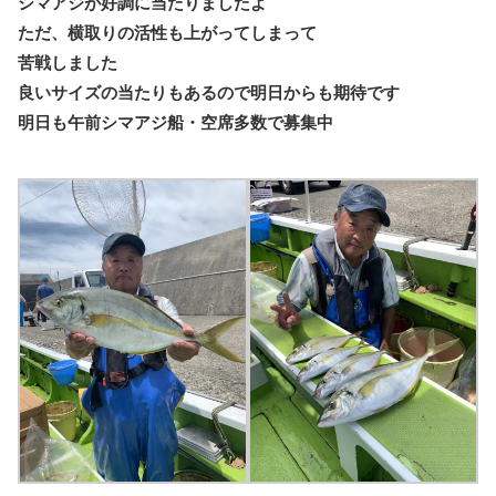
シマアジが好調に当たりましたよ
ただ、横取りの活性も上がってしまって
苦戦しました
良いサイズの当たりもあるので明日からも期待です
明日も午前シマアジ船・空席多数で募集中