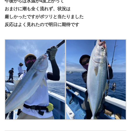
午後からは水温が4度上がって
おまけに潮も全く流れず、状況は
厳しかったですがポツリと当たりました
反応はよく見れたので明日に期待です