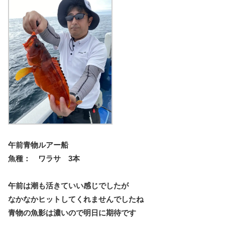
午前青物ルアー船
魚種： ワラサ 3本
午前は潮も活きていい感じでしたが
なかなかヒットしてくれませんでしたね
青物の魚影は濃いので明日に期待です