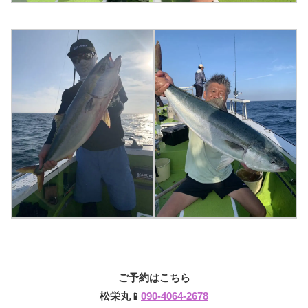
ご予約はこちら
松栄丸📱
090-4064-2678