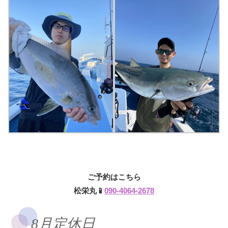
ご予約はこちら
松栄丸📱
090-4064-2678
8月定休日