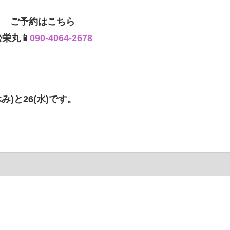
ご予約はこちら
松栄丸📱
090-4064-2678
み)と26(水)です。